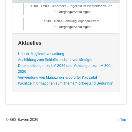
09:00 - 17:00
Sicherheits-/Regeltest im Westernschießen
:: Lehrgänge/Schulungen
09:30 - 16:00
Schulung Jugendaufsicht
:: Lehrgänge/Schulungen
Aktuelles
Urlaub: Mitgliederverwaltung
Ausbildung zum Schießstandsachverständiger
Direktmeldungen zu LM 2026 und Meldungen zur LM 300m
2026
Verwendung von Magazinen mit größer Kapazität
Wichtige Informationen zum Thema "Fortbestand Bedürfnis"
© BBS-Bayern 2026
↑ Top