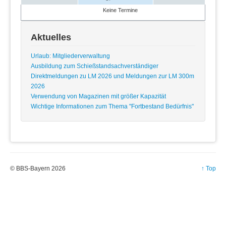
Keine Termine
Aktuelles
Urlaub: Mitgliederverwaltung
Ausbildung zum Schießstandsachverständiger
Direktmeldungen zu LM 2026 und Meldungen zur LM 300m
2026
Verwendung von Magazinen mit größer Kapazität
Wichtige Informationen zum Thema "Fortbestand Bedürfnis"
© BBS-Bayern 2026
↑ Top