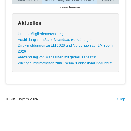
Keine Termine
Aktuelles
Urlaub: Mitgliederverwaltung
Ausbildung zum Schießstandsachverständiger
Direktmeldungen zu LM 2026 und Meldungen zur LM 300m
2026
Verwendung von Magazinen mit größer Kapazität
Wichtige Informationen zum Thema "Fortbestand Bedürfnis"
© BBS-Bayern 2026
↑ Top