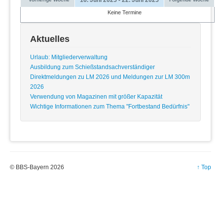
Keine Termine
Aktuelles
Urlaub: Mitgliederverwaltung
Ausbildung zum Schießstandsachverständiger
Direktmeldungen zu LM 2026 und Meldungen zur LM 300m
2026
Verwendung von Magazinen mit größer Kapazität
Wichtige Informationen zum Thema "Fortbestand Bedürfnis"
© BBS-Bayern 2026
↑ Top