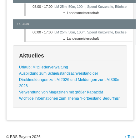
08:00 - 17:00
LM 25m, 50m, 100m, Speed Kurzwaffe, Büchse
:: Landesmeisterschaft
15. Juni
08:00 - 17:00
LM 25m, 50m, 100m, Speed Kurzwaffe, Büchse
:: Landesmeisterschaft
Aktuelles
Urlaub: Mitgliederverwaltung
Ausbildung zum Schießstandsachverständiger
Direktmeldungen zu LM 2026 und Meldungen zur LM 300m
2026
Verwendung von Magazinen mit größer Kapazität
Wichtige Informationen zum Thema "Fortbestand Bedürfnis"
© BBS-Bayern 2026
↑ Top